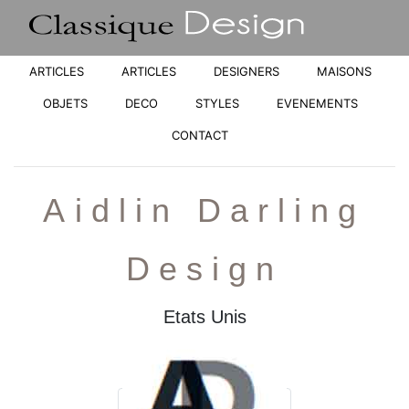
ARTICLES
ARTICLES
DESIGNERS
MAISONS
OBJETS
DECO
STYLES
EVENEMENTS
CONTACT
Aidlin Darling
Design
Etats Unis