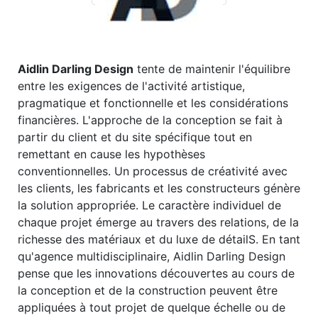
Aidlin Darling Design
tente de maintenir l'équilibre
entre les exigences de l'activité artistique,
pragmatique et fonctionnelle et les considérations
financières. L'approche de la conception se fait à
partir du client et du site spécifique tout en
remettant en cause les hypothèses
conventionnelles. Un processus de créativité avec
les clients, les fabricants et les constructeurs génère
la solution appropriée. Le caractère individuel de
chaque projet émerge au travers des relations, de la
richesse des matériaux et du luxe de détailS. En tant
qu'agence multidisciplinaire, Aidlin Darling Design
pense que les innovations découvertes au cours de
la conception et de la construction peuvent être
appliquées à tout projet de quelque échelle ou de