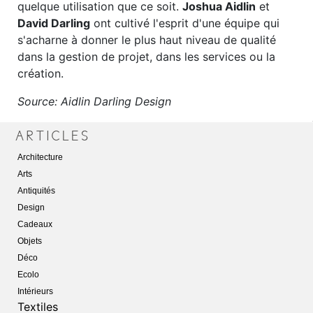
quelque utilisation que ce soit.
Joshua Aidlin
et
David Darling
ont cultivé l'esprit d'une équipe qui
s'acharne à donner le plus haut niveau de qualité
dans la gestion de projet, dans les services ou la
création.
Source: Aidlin Darling Design
Architecture
Arts
Antiquités
Design
Cadeaux
Objets
Déco
Ecolo
Intérieurs
Textiles