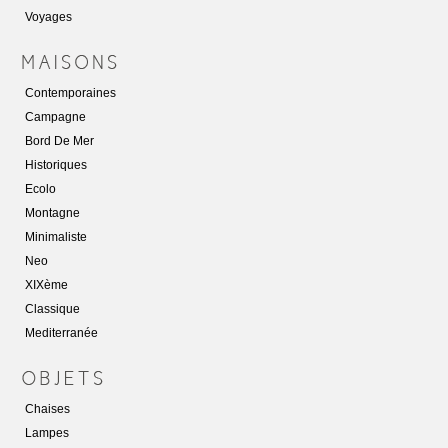
Voyages
Contemporaines
Campagne
Bord De Mer
Historiques
Ecolo
Montagne
Minimaliste
Neo
XIXème
Classique
Mediterranée
Chaises
Lampes