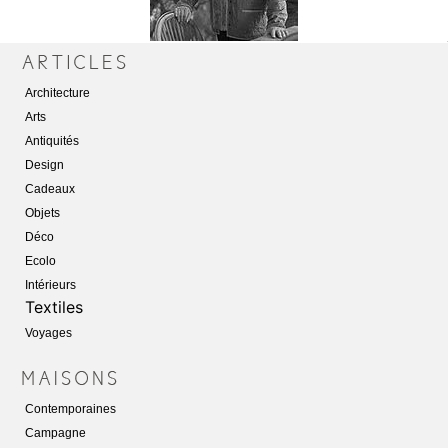
Architecture
Arts
Antiquités
Design
Cadeaux
Objets
Déco
Ecolo
Intérieurs
Textiles
Voyages
Contemporaines
Campagne