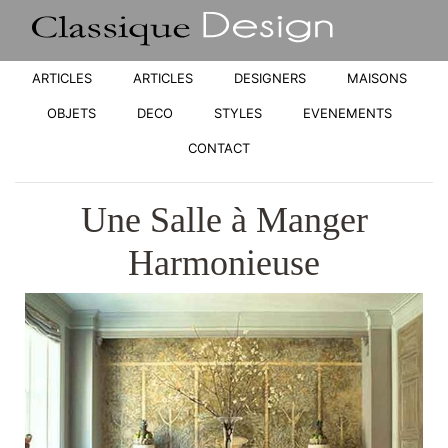
ARTICLES
ARTICLES
DESIGNERS
MAISONS
OBJETS
DECO
STYLES
EVENEMENTS
CONTACT
Une Salle à Manger
Harmonieuse