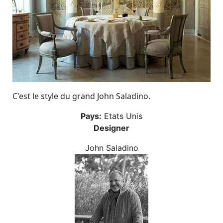
C'est le style du grand John Saladino.
Pays:
Etats Unis
Designer
John Saladino