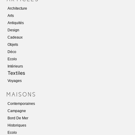
Architecture
Arts
Antiquités
Design
Cadeaux
Objets
Déco
Ecolo
Intérieurs
Textiles
Voyages
Contemporaines
Campagne
Bord De Mer
Historiques
Ecolo