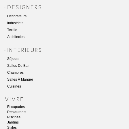
.
Décorateurs
Industriels
Textile
Architectes
.
Séjours
Salles De Bain
Chambres
Salles À Manger
Cuisines
Escapades
Restaurants
Piscines
Jardins
Styles