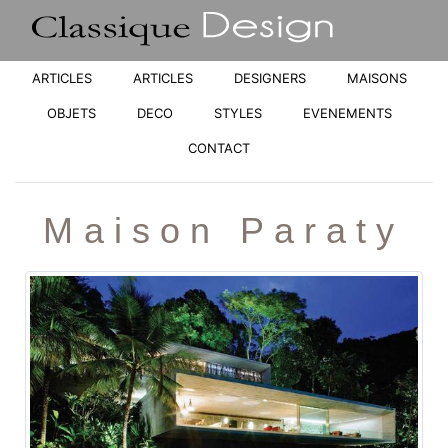
ARTICLES
ARTICLES
DESIGNERS
MAISONS
OBJETS
DECO
STYLES
EVENEMENTS
CONTACT
Maison Paraty