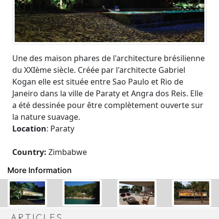
Une des maison phares de l'architecture brésilienne
du XXIème siècle. Créée par l'architecte Gabriel
Kogan elle est située entre Sao Paulo et Rio de
Janeiro dans la ville de Paraty et Angra dos Reis. Elle
a été dessinée pour être complètement ouverte sur
la nature suavage.
Location
: Paraty
Country
:
Zimbabwe
More Information